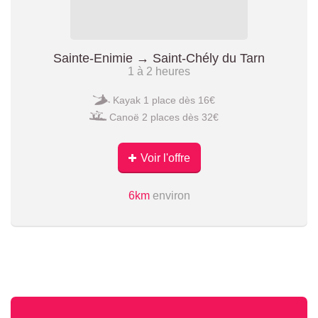
Sainte-Enimie → Saint-Chély du Tarn
1 à 2 heures
Kayak 1 place dès 16€
Canoë 2 places dès 32€
Voir l'offre
6km
environ