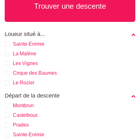
Trouver une descente
Loueur situé à...
Sainte-Enimie
La Malène
Les Vignes
Cirque des Baumes
Le Rozier
Départ de la descente
Montbrun
Castelbouc
Prades
Sainte-Enimie