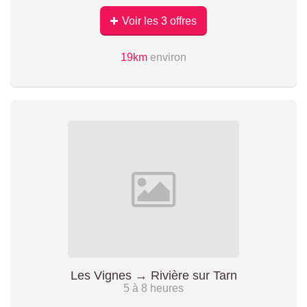
Voir les 3 offres
19km
environ
Les Vignes → Rivière sur Tarn
5 à 8 heures