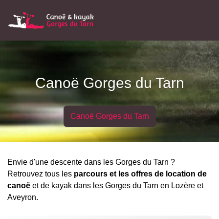
Canoë Gorges du Tarn
Canoë Gorges du Tarn
Envie d'une descente dans les Gorges du Tarn ?
Retrouvez tous les
parcours et les offres de location de
canoë
et de kayak dans les Gorges du Tarn en Lozère et
Aveyron.