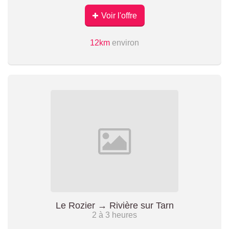
Voir l'offre
12km
environ
Le Rozier → Rivière sur Tarn
2 à 3 heures